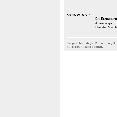
Kronn, Dr. Yury
Die Erzeugung
40 min, english
Über den Shop be
Für grau hinterlegte Referenten gilt:
Auslieferung wird geprüft.