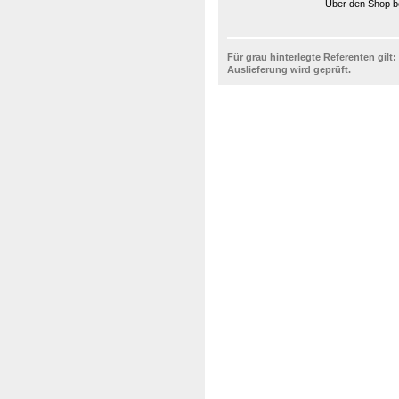
Über den Shop be
Für grau hinterlegte Referenten gilt:
Auslieferung wird geprüft.