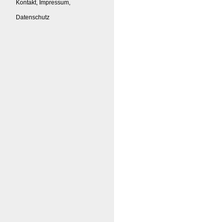
Kontakt, Impressum,
Datenschutz