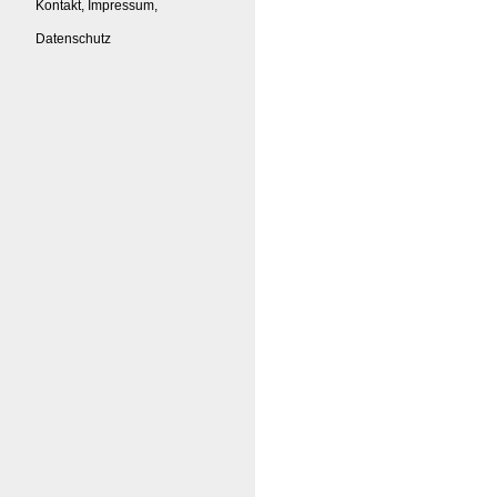
Kontakt, Impressum,
Datenschutz