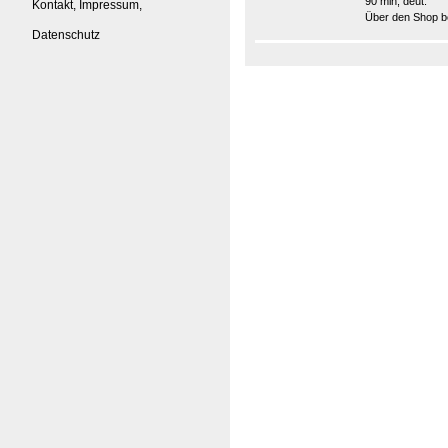
90 min, deut.
Kontakt, Impressum,
Über den Shop be
Datenschutz