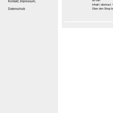
90 min
Kontakt, Impressum,
Inhalt / abstract
Datenschutz
Über den Shop be