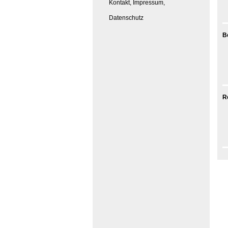
Kontakt, Impressum,
Datenschutz
B
R