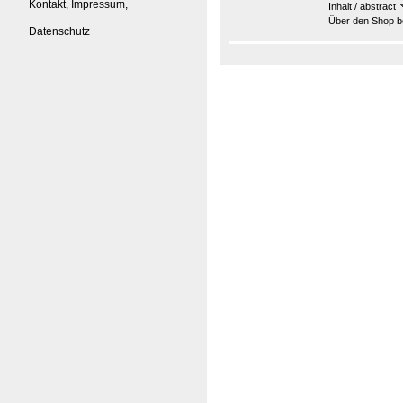
Kontakt, Impressum,
Inhalt / abstract
Über den Shop be
Datenschutz