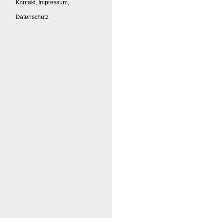
Kontakt, Impressum,
Datenschutz