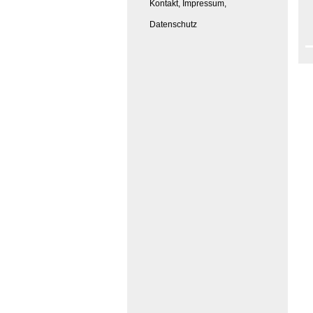
Kontakt, Impressum,
Datenschutz