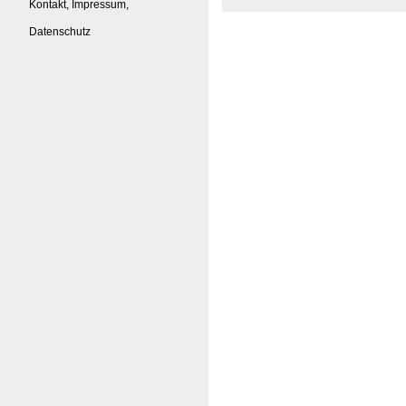
Kontakt, Impressum,
Datenschutz