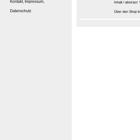
Kontakt, Impressum,
Inhalt / abstract
Datenschutz
Über den Shop be