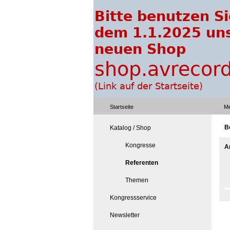
Startseite
Me
B
Katalog / Shop
Kongresse
A
Referenten
Themen
Kongressservice
Newsletter