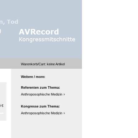
Warenkorb/Cart:
keine
Artikel
Weitere / more:
Referenten zum Thema:
Anthroposophische Medizin
 €
Kongresse zum Thema:
Anthroposophische Medizin