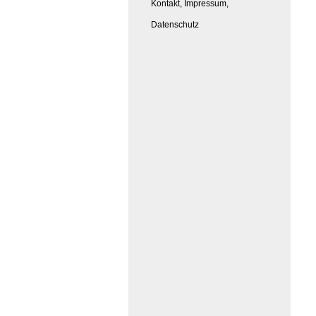
Kontakt, Impressum,
Datenschutz