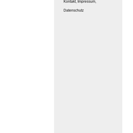
Kontakt, Impressum,
Datenschutz