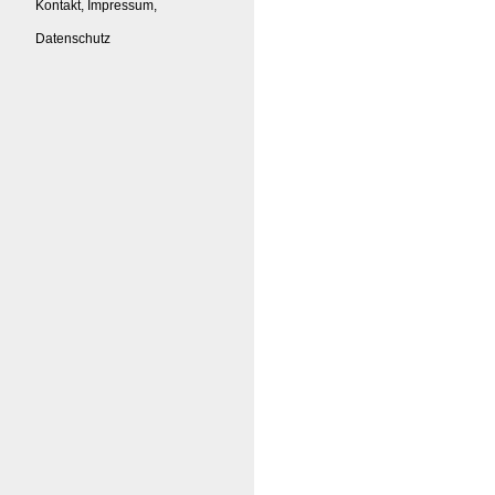
Kontakt, Impressum,
Datenschutz