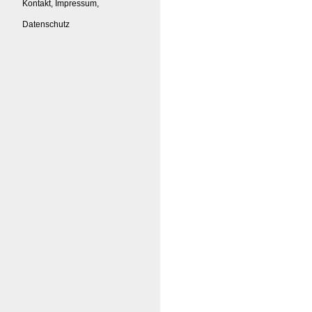
Kontakt, Impressum,
Datenschutz