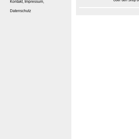
Über den Shop be
Kontakt, Impressum,
Datenschutz