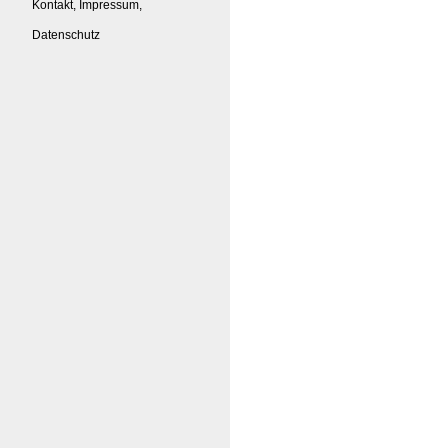
Kontakt, Impressum,
Datenschutz