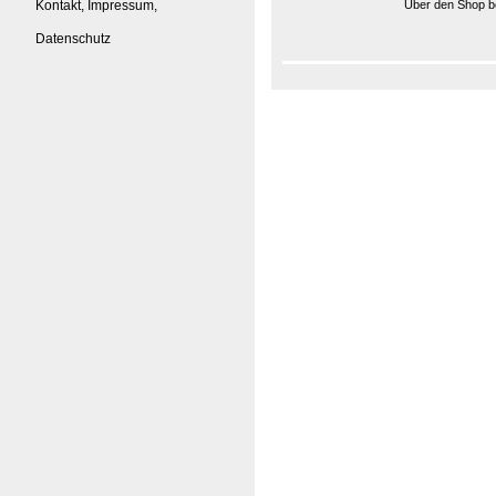
Kontakt, Impressum,
Über den Shop be
Datenschutz