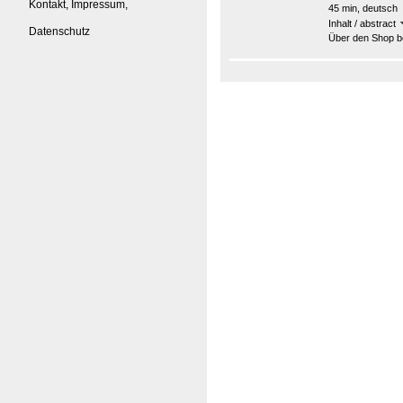
Kontakt, Impressum,
45 min, deutsch
Inhalt / abstract
Datenschutz
Über den Shop be