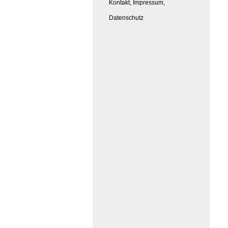
Kontakt, Impressum,
Datenschutz