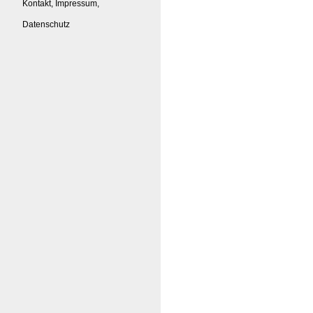
Kontakt, Impressum,
Datenschutz