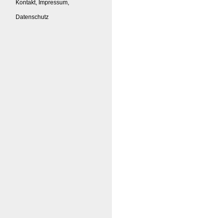
Kontakt, Impressum,
Datenschutz