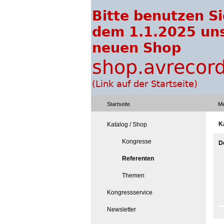
Startseite
Me
K
Katalog / Shop
Kongresse
D
Referenten
Themen
Kongressservice
Newsletter