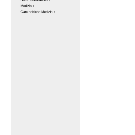
Medizin
Ganzheitliche Medizin