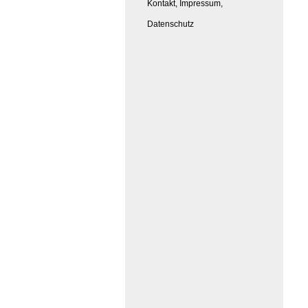
Kontakt, Impressum,
Datenschutz