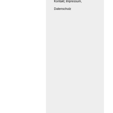
Kontakt, Impressum,
Datenschutz