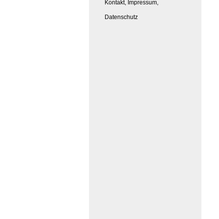
Kontakt, Impressum,
Datenschutz