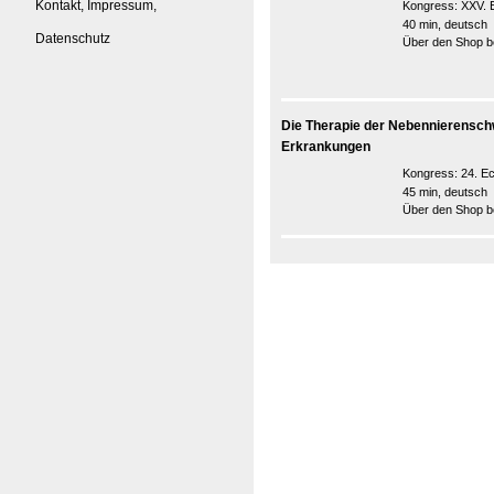
Kontakt, Impressum,
Kongress:
XXV. 
40 min, deutsch
Datenschutz
Über den Shop be
Die Therapie der Nebennierenschw
Erkrankungen
Kongress:
24. E
45 min, deutsch
Über den Shop be