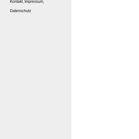
Kontakt, Impressum,
Datenschutz