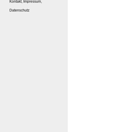
Kontakt, Impressum,
Datenschutz