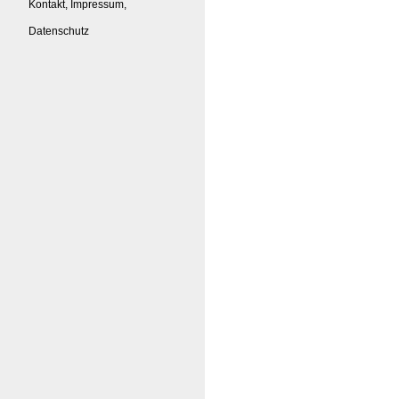
Kontakt, Impressum,
Datenschutz