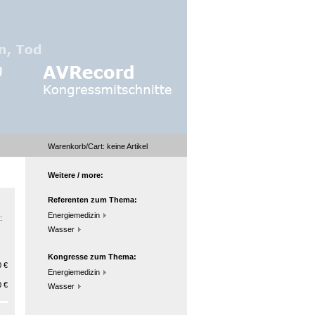
Warenkorb/Cart:
keine
Artikel
Weitere / more:
Referenten zum Thema:
Energiemedizin
:
Wasser
Kongresse zum Thema:
 €
Energiemedizin
 €
Wasser