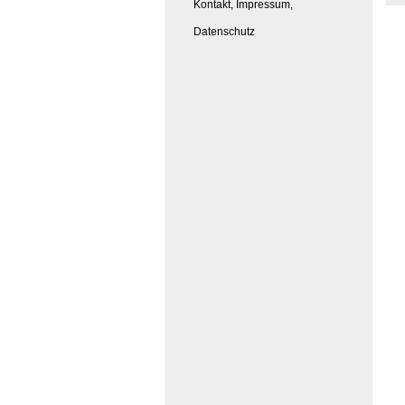
Kontakt, Impressum,
Datenschutz