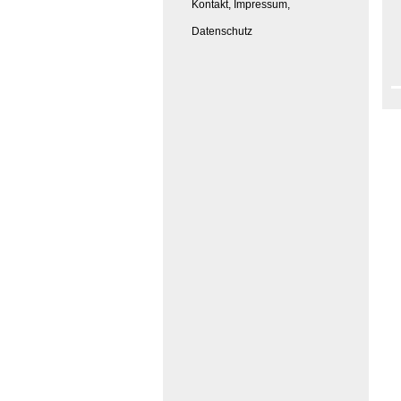
Kontakt, Impressum,
Datenschutz