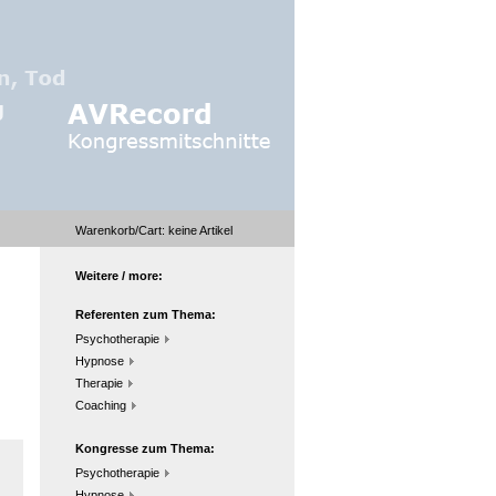
Warenkorb/Cart:
keine
Artikel
Weitere / more:
Referenten zum Thema:
Psychotherapie
Hypnose
Therapie
Coaching
Kongresse zum Thema:
Psychotherapie
Hypnose