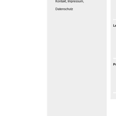
Kontakt, Impressum,
Datenschutz
L
P