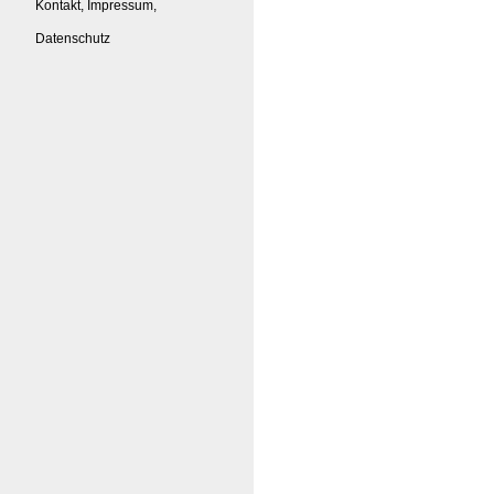
Kontakt, Impressum,
Datenschutz