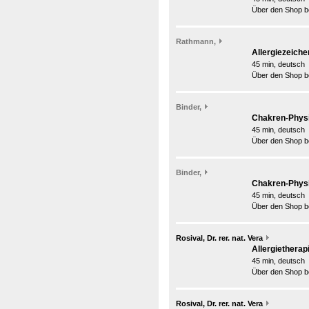
Über den Shop be
Rathmann,
Allergiezeiche
45 min, deutsch
Über den Shop be
Binder,
Chakren-Physio
45 min, deutsch
Über den Shop be
Binder,
Chakren-Physio
45 min, deutsch
Über den Shop be
Rosival, Dr. rer. nat. Vera
Allergietherap
45 min, deutsch
Über den Shop be
Rosival, Dr. rer. nat. Vera