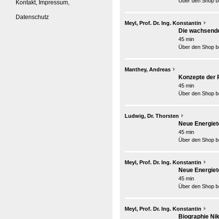
Über den Shop be
Kontakt, Impressum,
Datenschutz
Meyl, Prof. Dr. Ing. Konstantin
Die wachsende
45 min
Über den Shop be
Manthey, Andreas
Konzepte der
45 min
Über den Shop be
Ludwig, Dr. Thorsten
Neue Energiete
45 min
Über den Shop be
Meyl, Prof. Dr. Ing. Konstantin
Neue Energiete
45 min
Über den Shop be
Meyl, Prof. Dr. Ing. Konstantin
Biographie Ni