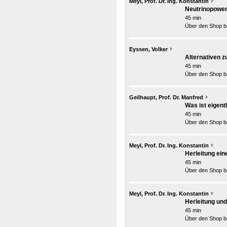
Meyl, Prof. Dr. Ing. Konstantin
Neutrinopower
45 min
Über den Shop be
Eyssen, Volker
Alternativen z
45 min
Über den Shop be
Geilhaupt, Prof. Dr. Manfred
Was ist eigent
45 min
Über den Shop be
Meyl, Prof. Dr. Ing. Konstantin
Herleitung ein
45 min
Über den Shop be
Meyl, Prof. Dr. Ing. Konstantin
Herleitung un
45 min
Über den Shop be