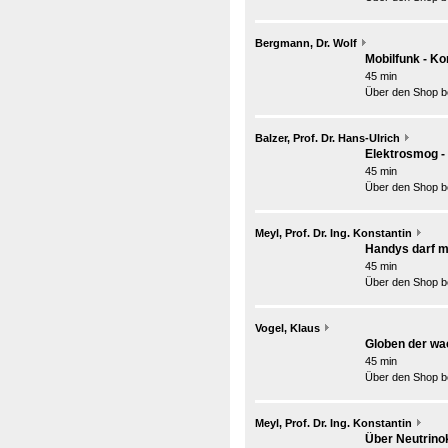
Bergmann, Dr. Wolf
Mobilfunk - Ko
45 min
Über den Shop be
Balzer, Prof. Dr. Hans-Ulrich
Elektrosmog -
45 min
Über den Shop be
Meyl, Prof. Dr. Ing. Konstantin
Handys darf m
45 min
Über den Shop be
Vogel, Klaus
Globen der w
45 min
Über den Shop be
Meyl, Prof. Dr. Ing. Konstantin
Über Neutrino