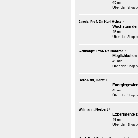
45 min
Über den Shop be
Jacob, Prof. Dr. Karl-Heinz
Wachstum der 
45 min
Über den Shop be
Geilhaupt, Prof. Dr. Manfred
Möglichkeiten
45 min
Über den Shop be
Borowski, Horst
Energiegewinn
45 min
Über den Shop be
Willmann, Norbert
Experimente z
45 min
Über den Shop be