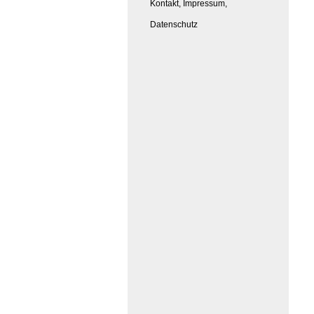
Kontakt, Impressum,
Datenschutz