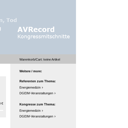
Warenkorb/Cart:
keine
Artikel
Weitere / more:
Referenten zum Thema:
Energiemedizin
DGEIM-Veranstaltungen
 €
Kongresse zum Thema:
Energiemedizin
DGEIM-Veranstaltungen